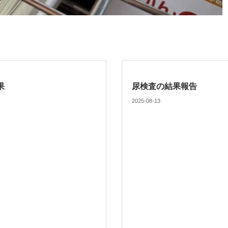
果
尿検査の結果報告
2025-08-13