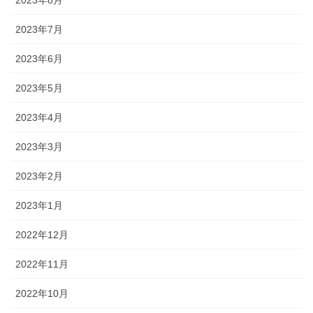
2023年8月
2023年7月
2023年6月
2023年5月
2023年4月
2023年3月
2023年2月
2023年1月
2022年12月
2022年11月
2022年10月