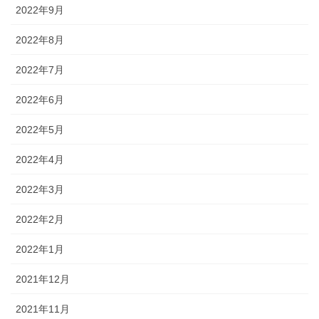
2022年9月
2022年8月
2022年7月
2022年6月
2022年5月
2022年4月
2022年3月
2022年2月
2022年1月
2021年12月
2021年11月