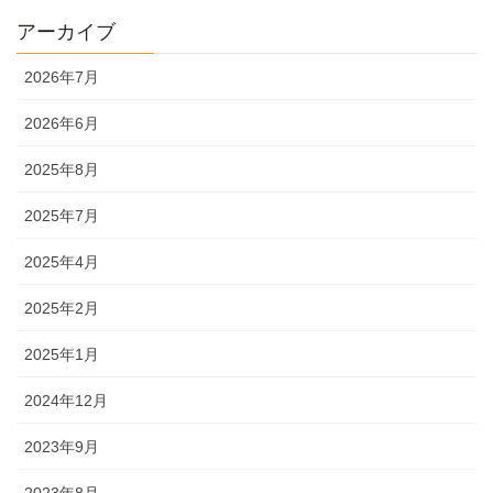
アーカイブ
2026年7月
2026年6月
2025年8月
2025年7月
2025年4月
2025年2月
2025年1月
2024年12月
2023年9月