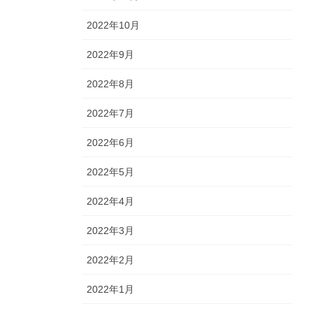
2022年10月
2022年9月
2022年8月
2022年7月
2022年6月
2022年5月
2022年4月
2022年3月
2022年2月
2022年1月