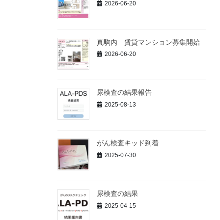
2026-06-20
真駒内 賃貸マンション募集開始
2026-06-20
尿検査の結果報告
2025-08-13
がん検査キッド到着
2025-07-30
尿検査の結果
2025-04-15