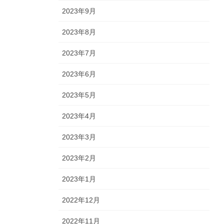
2023年9月
2023年8月
2023年7月
2023年6月
2023年5月
2023年4月
2023年3月
2023年2月
2023年1月
2022年12月
2022年11月