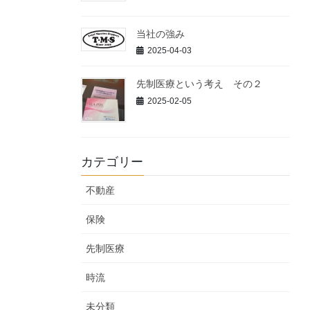
当社の強み
2025-04-03
先制医療という考え その２
2025-02-05
カテゴリー
不動産
保険
先制医療
時流
未分類