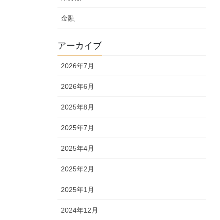
金融
アーカイブ
2026年7月
2026年6月
2025年8月
2025年7月
2025年4月
2025年2月
2025年1月
2024年12月