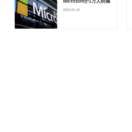
Microsoftが1万人削減
2023-01-19