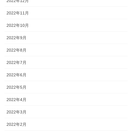
2022年12月
2022年11月
2022年10月
2022年9月
2022年8月
2022年7月
2022年6月
2022年5月
2022年4月
2022年3月
2022年2月