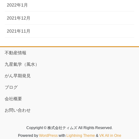
2022年1月
2021年12月
2021年11月
不動産情報
九星氣学（風水）
がん早期発見
ブログ
会社概要
お問い合わせ
Copyright © 株式会社ティムズ All Rights Reserved.
Powered by
WordPress
with
Lightning Theme
&
VK All in One