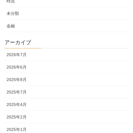
時流
未分類
金融
アーカイブ
2026年7月
2026年6月
2025年8月
2025年7月
2025年4月
2025年2月
2025年1月