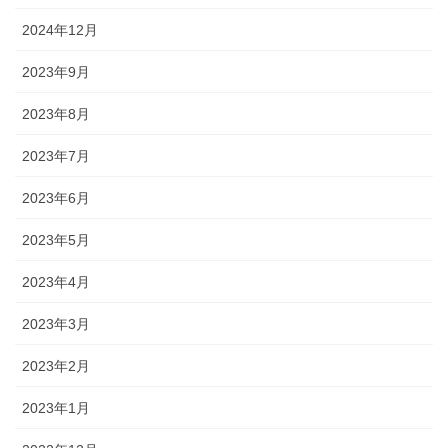
2024年12月
2023年9月
2023年8月
2023年7月
2023年6月
2023年5月
2023年4月
2023年3月
2023年2月
2023年1月