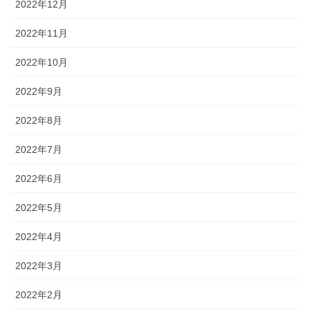
2022年12月
2022年11月
2022年10月
2022年9月
2022年8月
2022年7月
2022年6月
2022年5月
2022年4月
2022年3月
2022年2月