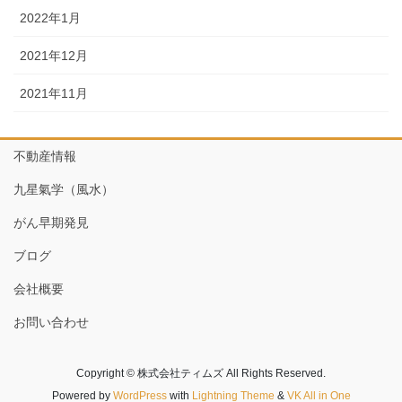
2022年1月
2021年12月
2021年11月
不動産情報
九星氣学（風水）
がん早期発見
ブログ
会社概要
お問い合わせ
Copyright © 株式会社ティムズ All Rights Reserved.
Powered by
WordPress
with
Lightning Theme
&
VK All in One