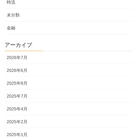
時流
未分類
金融
アーカイブ
2026年7月
2026年6月
2025年8月
2025年7月
2025年4月
2025年2月
2025年1月