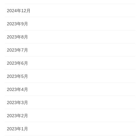
2024年12月
2023年9月
2023年8月
2023年7月
2023年6月
2023年5月
2023年4月
2023年3月
2023年2月
2023年1月