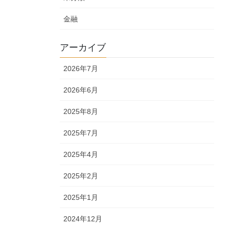
金融
アーカイブ
2026年7月
2026年6月
2025年8月
2025年7月
2025年4月
2025年2月
2025年1月
2024年12月