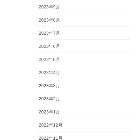
2023年9月
2023年8月
2023年7月
2023年6月
2023年5月
2023年4月
2023年3月
2023年2月
2023年1月
2022年12月
2022年11月