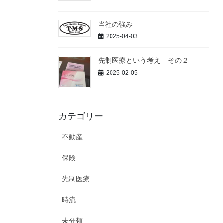
当社の強み
2025-04-03
先制医療という考え その２
2025-02-05
カテゴリー
不動産
保険
先制医療
時流
未分類