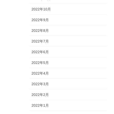
2022年10月
2022年9月
2022年8月
2022年7月
2022年6月
2022年5月
2022年4月
2022年3月
2022年2月
2022年1月