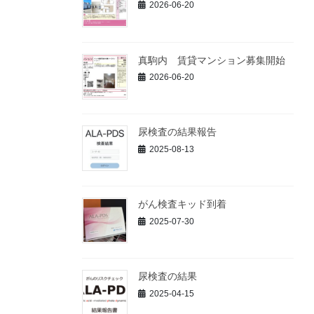
2026-06-20
真駒内 賃貸マンション募集開始
2026-06-20
尿検査の結果報告
2025-08-13
がん検査キッド到着
2025-07-30
尿検査の結果
2025-04-15