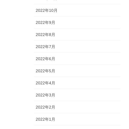
2022年10月
2022年9月
2022年8月
2022年7月
2022年6月
2022年5月
2022年4月
2022年3月
2022年2月
2022年1月