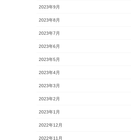
2023年9月
2023年8月
2023年7月
2023年6月
2023年5月
2023年4月
2023年3月
2023年2月
2023年1月
2022年12月
2022年11月