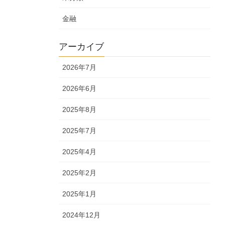
金融
アーカイブ
2026年7月
2026年6月
2025年8月
2025年7月
2025年4月
2025年2月
2025年1月
2024年12月