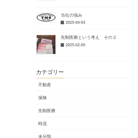
当社の強み
2025-04-03
先制医療という考え その２
2025-02-05
カテゴリー
不動産
保険
先制医療
時流
未分類