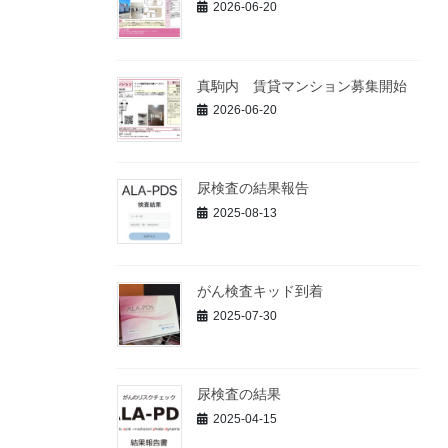
2026-06-20
真駒内 賃貸マンション募集開始
2026-06-20
尿検査の結果報告
2025-08-13
がん検査キッド到着
2025-07-30
尿検査の結果
2025-04-15