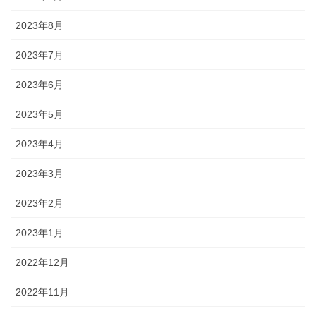
2023年8月
2023年7月
2023年6月
2023年5月
2023年4月
2023年3月
2023年2月
2023年1月
2022年12月
2022年11月