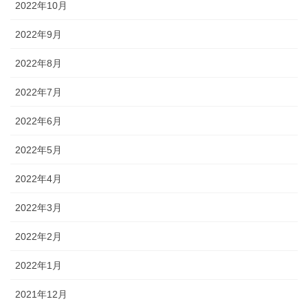
2022年10月
2022年9月
2022年8月
2022年7月
2022年6月
2022年5月
2022年4月
2022年3月
2022年2月
2022年1月
2021年12月