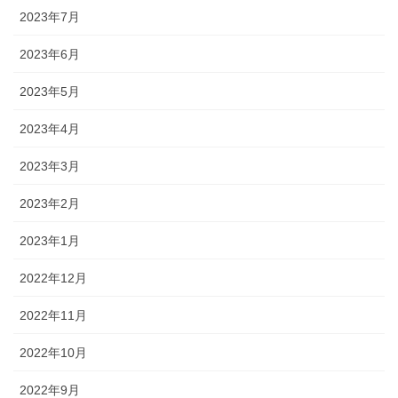
2023年7月
2023年6月
2023年5月
2023年4月
2023年3月
2023年2月
2023年1月
2022年12月
2022年11月
2022年10月
2022年9月