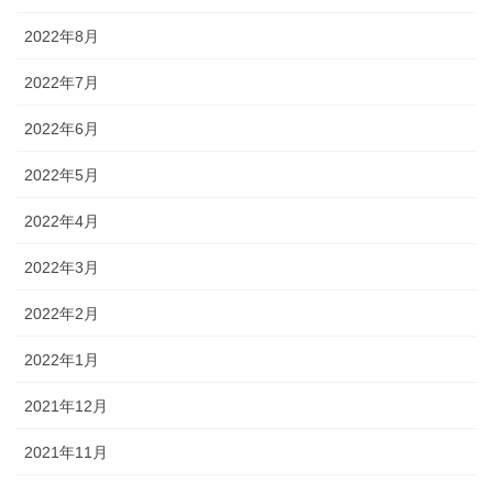
2022年8月
2022年7月
2022年6月
2022年5月
2022年4月
2022年3月
2022年2月
2022年1月
2021年12月
2021年11月