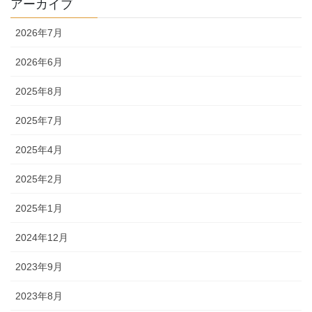
アーカイブ
2026年7月
2026年6月
2025年8月
2025年7月
2025年4月
2025年2月
2025年1月
2024年12月
2023年9月
2023年8月