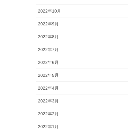
2022年10月
2022年9月
2022年8月
2022年7月
2022年6月
2022年5月
2022年4月
2022年3月
2022年2月
2022年1月