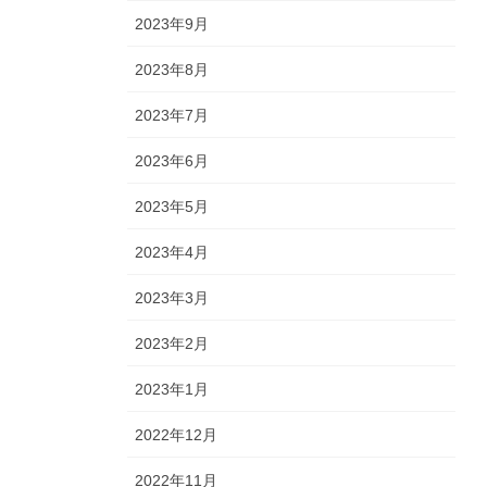
2023年9月
2023年8月
2023年7月
2023年6月
2023年5月
2023年4月
2023年3月
2023年2月
2023年1月
2022年12月
2022年11月