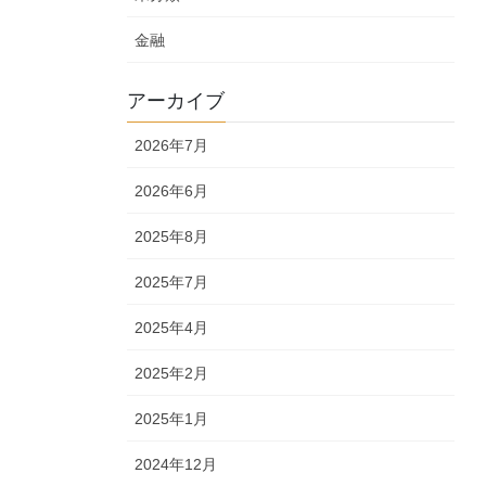
金融
アーカイブ
2026年7月
2026年6月
2025年8月
2025年7月
2025年4月
2025年2月
2025年1月
2024年12月