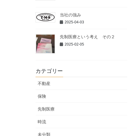
当社の強み
2025-04-03
先制医療という考え その２
2025-02-05
カテゴリー
不動産
保険
先制医療
時流
未分類