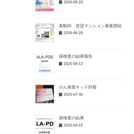
2026-06-20
真駒内 賃貸マンション募集開始
2026-06-20
尿検査の結果報告
2025-08-13
がん検査キッド到着
2025-07-30
尿検査の結果
2025-04-15