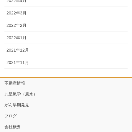
2022年4月
2022年3月
2022年2月
2022年1月
2021年12月
2021年11月
不動産情報
九星氣学（風水）
がん早期発見
ブログ
会社概要