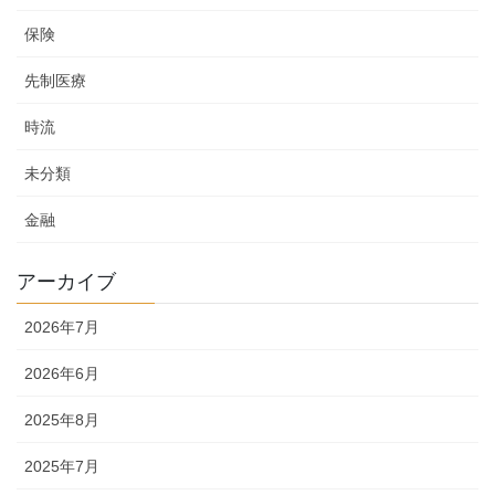
保険
先制医療
時流
未分類
金融
アーカイブ
2026年7月
2026年6月
2025年8月
2025年7月