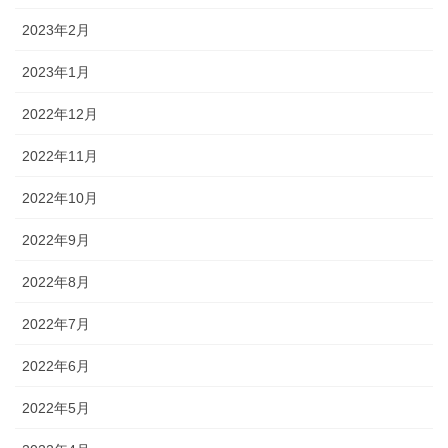
2023年2月
2023年1月
2022年12月
2022年11月
2022年10月
2022年9月
2022年8月
2022年7月
2022年6月
2022年5月