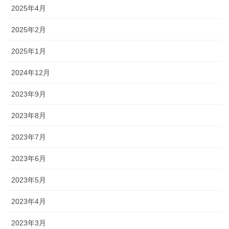
2025年4月
2025年2月
2025年1月
2024年12月
2023年9月
2023年8月
2023年7月
2023年6月
2023年5月
2023年4月
2023年3月